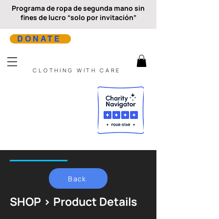
Programa de ropa de segunda mano sin
fines de lucro “solo por invitación”
DONATE
CLOTHING WITH CARE
Back
SHOP > Product Details