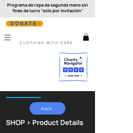
Programa de ropa de segunda mano sin
fines de lucro “solo por invitación”
DONATE
CLOTHING WITH CARE
Back
SHOP > Product Details