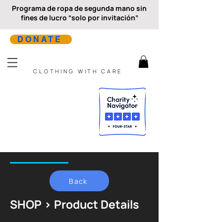
Programa de ropa de segunda mano sin
fines de lucro “solo por invitación”
DONATE
CLOTHING WITH CARE
Back
SHOP > Product Details