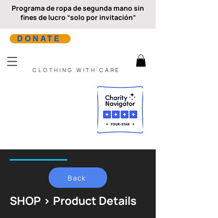
Programa de ropa de segunda mano sin
fines de lucro “solo por invitación”
DONATE
CLOTHING WITH CARE
Back
SHOP > Product Details