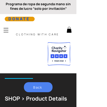
Programa de ropa de segunda mano sin
fines de lucro “solo por invitación”
DONATE
CLOTHING WITH CARE
Back
SHOP > Product Details