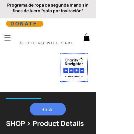
Programa de ropa de segunda mano sin
fines de lucro “solo por invitación”
DONATE
CLOTHING WITH CARE
Back
SHOP > Product Details