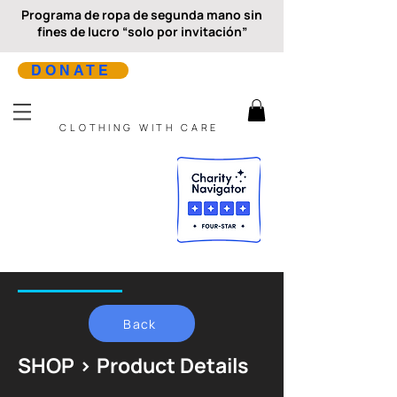
Programa de ropa de segunda mano sin
fines de lucro “solo por invitación”
DONATE
CLOTHING WITH CARE
Back
SHOP > Product Details