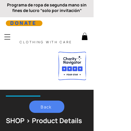
Programa de ropa de segunda mano sin
fines de lucro “solo por invitación”
DONATE
CLOTHING WITH CARE
Back
SHOP > Product Details