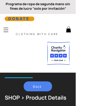
Programa de ropa de segunda mano sin
fines de lucro “solo por invitación”
DONATE
CLOTHING WITH CARE
Back
SHOP > Product Details