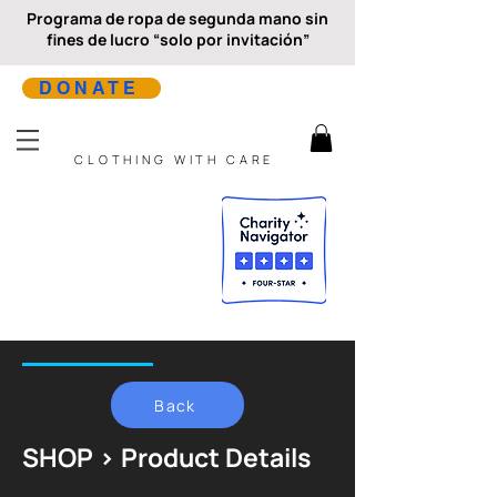
Programa de ropa de segunda mano sin
fines de lucro “solo por invitación”
DONATE
CLOTHING WITH CARE
Back
SHOP > Product Details