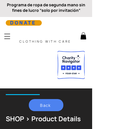
Programa de ropa de segunda mano sin
fines de lucro “solo por invitación”
DONATE
CLOTHING WITH CARE
Back
SHOP > Product Details