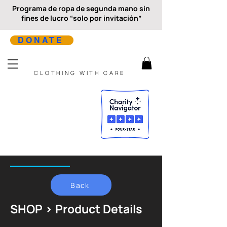
Programa de ropa de segunda mano sin
fines de lucro “solo por invitación”
DONATE
CLOTHING WITH CARE
Back
SHOP > Product Details