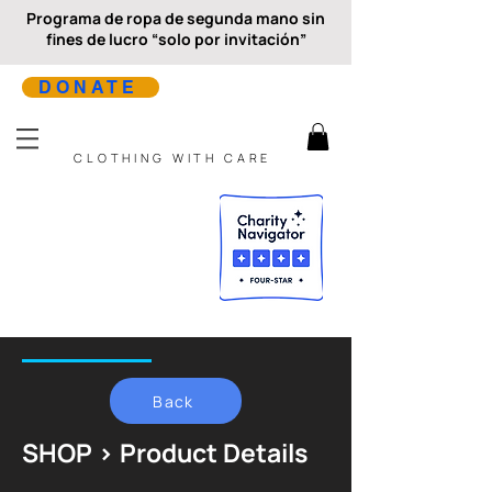
Programa de ropa de segunda mano sin
fines de lucro “solo por invitación”
DONATE
CLOTHING WITH CARE
Back
SHOP > Product Details