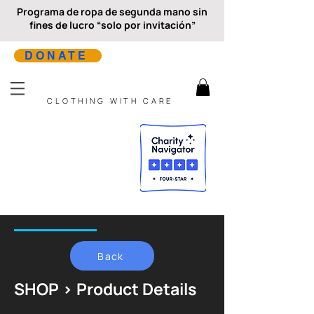
Programa de ropa de segunda mano sin
fines de lucro “solo por invitación”
DONATE
CLOTHING WITH CARE
Back
SHOP > Product Details