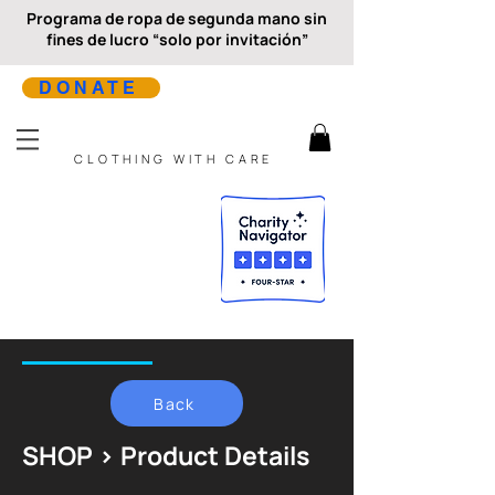
Programa de ropa de segunda mano sin
fines de lucro “solo por invitación”
DONATE
CLOTHING WITH CARE
Back
SHOP > Product Details