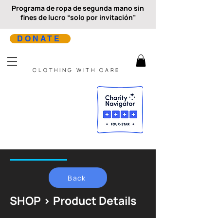
Programa de ropa de segunda mano sin
fines de lucro “solo por invitación”
DONATE
CLOTHING WITH CARE
Back
SHOP > Product Details