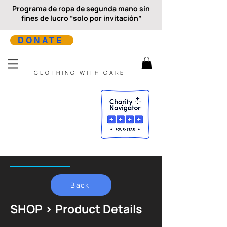
Programa de ropa de segunda mano sin
fines de lucro “solo por invitación”
DONATE
CLOTHING WITH CARE
Back
SHOP > Product Details