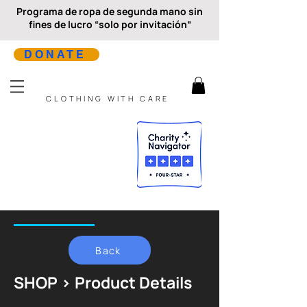
Programa de ropa de segunda mano sin
fines de lucro “solo por invitación”
DONATE
CLOTHING WITH CARE
Back
SHOP > Product Details