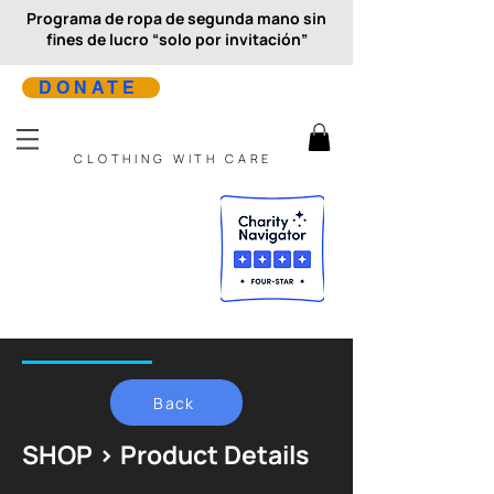
Programa de ropa de segunda mano sin
fines de lucro “solo por invitación”
DONATE
CLOTHING WITH CARE
Back
SHOP > Product Details