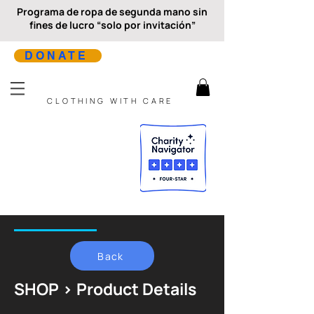
Programa de ropa de segunda mano sin
fines de lucro “solo por invitación”
DONATE
CLOTHING WITH CARE
Back
SHOP > Product Details