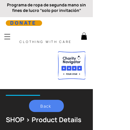
Programa de ropa de segunda mano sin
fines de lucro “solo por invitación”
DONATE
CLOTHING WITH CARE
Back
SHOP > Product Details