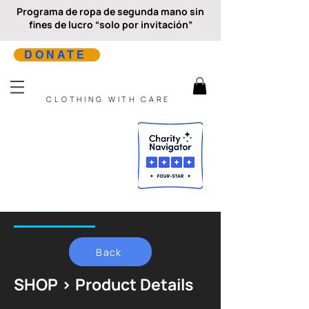
Programa de ropa de segunda mano sin
fines de lucro “solo por invitación”
DONATE
CLOTHING WITH CARE
Back
SHOP > Product Details