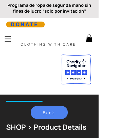
Programa de ropa de segunda mano sin
fines de lucro “solo por invitación”
DONATE
CLOTHING WITH CARE
Back
SHOP > Product Details