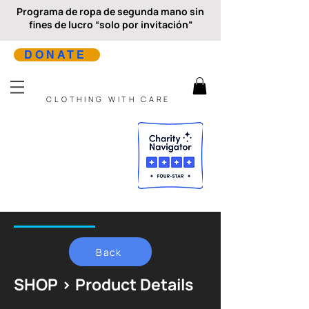
Programa de ropa de segunda mano sin
fines de lucro “solo por invitación”
DONATE
CLOTHING WITH CARE
Back
SHOP > Product Details