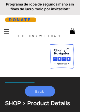
Programa de ropa de segunda mano sin
fines de lucro “solo por invitación”
DONATE
CLOTHING WITH CARE
Back
SHOP > Product Details