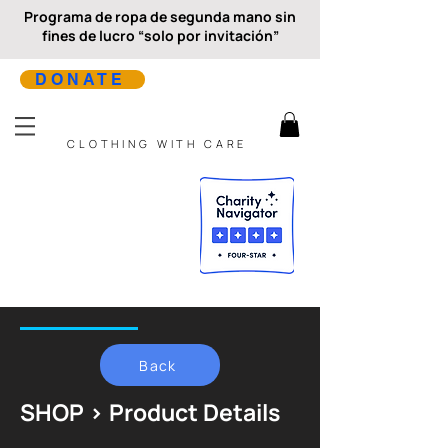
Programa de ropa de segunda mano sin
fines de lucro “solo por invitación”
DONATE
CLOTHING WITH CARE
Back
SHOP > Product Details