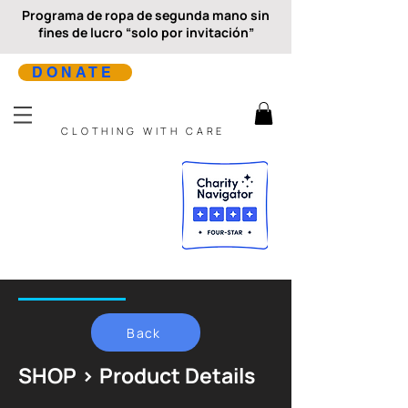
Programa de ropa de segunda mano sin
fines de lucro “solo por invitación”
DONATE
CLOTHING WITH CARE
Back
SHOP > Product Details