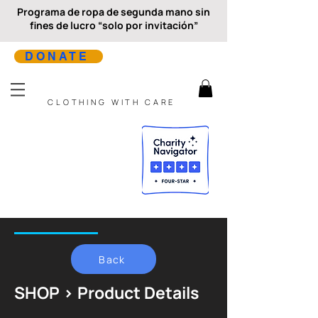
Programa de ropa de segunda mano sin
fines de lucro “solo por invitación”
DONATE
CLOTHING WITH CARE
Back
SHOP > Product Details