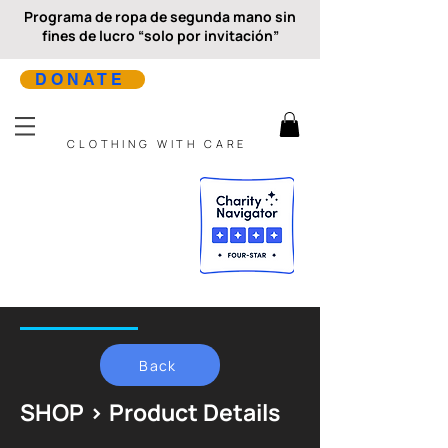
Programa de ropa de segunda mano sin
fines de lucro “solo por invitación”
DONATE
CLOTHING WITH CARE
Back
SHOP > Product Details