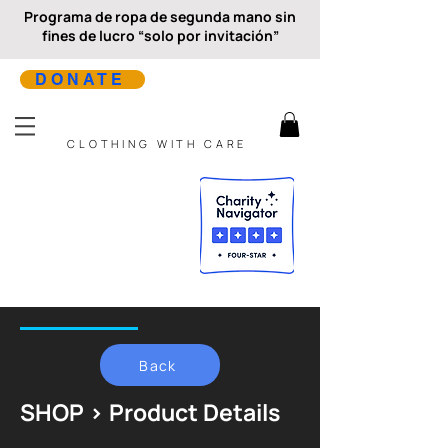
Programa de ropa de segunda mano sin
fines de lucro “solo por invitación”
DONATE
CLOTHING WITH CARE
Back
SHOP > Product Details