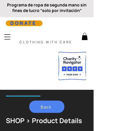
Programa de ropa de segunda mano sin
fines de lucro “solo por invitación”
DONATE
CLOTHING WITH CARE
Back
SHOP > Product Details