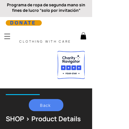
Programa de ropa de segunda mano sin
fines de lucro “solo por invitación”
DONATE
CLOTHING WITH CARE
Back
SHOP > Product Details