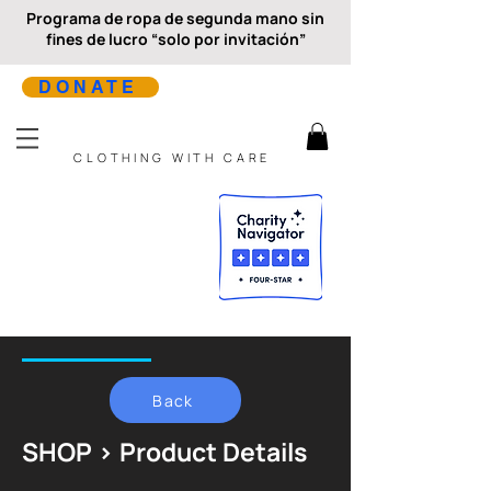
Programa de ropa de segunda mano sin
fines de lucro “solo por invitación”
DONATE
CLOTHING WITH CARE
Back
SHOP > Product Details