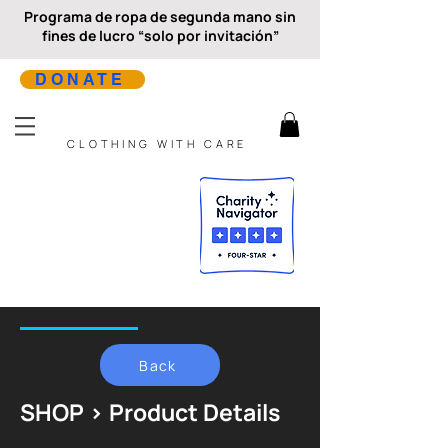
Programa de ropa de segunda mano sin
fines de lucro “solo por invitación”
DONATE
CLOTHING WITH CARE
Back
SHOP > Product Details