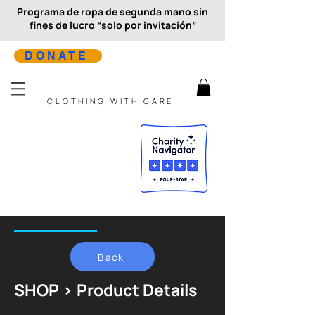
Programa de ropa de segunda mano sin
fines de lucro “solo por invitación”
DONATE
CLOTHING WITH CARE
Back
SHOP > Product Details