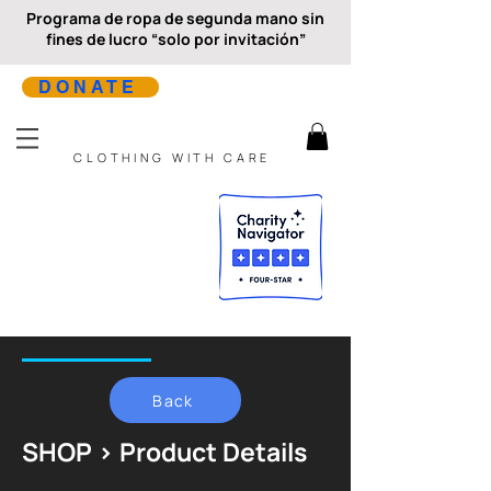
Programa de ropa de segunda mano sin
fines de lucro “solo por invitación”
DONATE
CLOTHING WITH CARE
Back
SHOP > Product Details