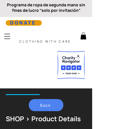
Programa de ropa de segunda mano sin
fines de lucro “solo por invitación”
DONATE
CLOTHING WITH CARE
Back
SHOP > Product Details