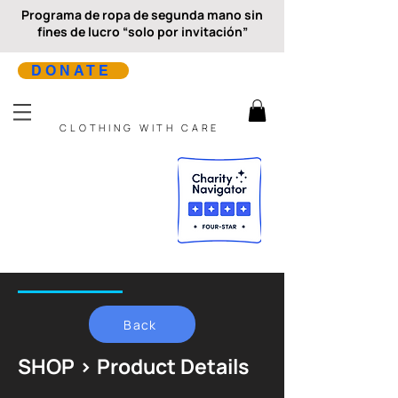
Programa de ropa de segunda mano sin
fines de lucro “solo por invitación”
DONATE
CLOTHING WITH CARE
Back
SHOP > Product Details