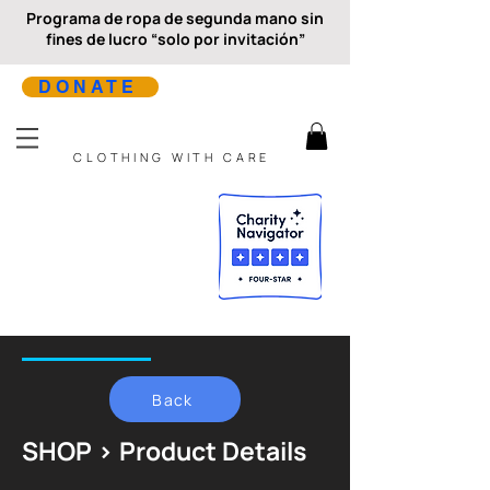
Programa de ropa de segunda mano sin
fines de lucro “solo por invitación”
DONATE
CLOTHING WITH CARE
Back
SHOP > Product Details