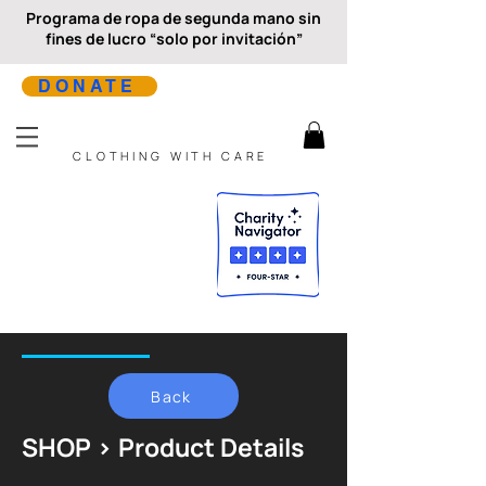
Programa de ropa de segunda mano sin
fines de lucro “solo por invitación”
DONATE
CLOTHING WITH CARE
Back
SHOP > Product Details