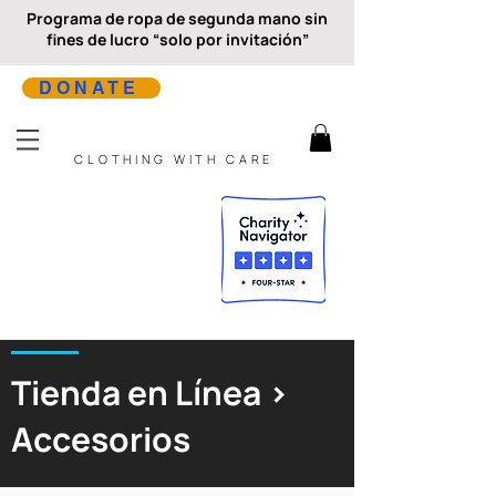
Programa de ropa de segunda mano sin
fines de lucro “solo por invitación”
DONATE
CLOTHING WITH CARE
Tienda en Línea >
Accesorios