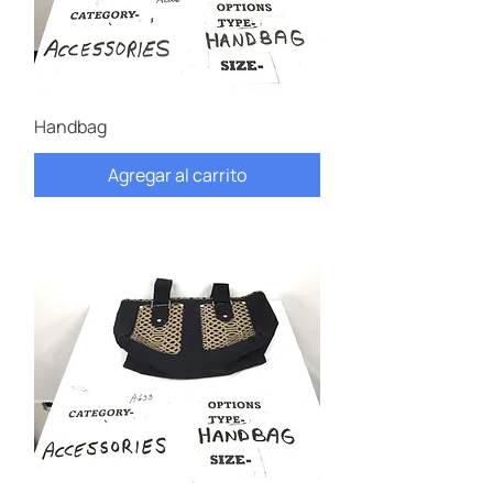
Handbag
Agregar al carrito