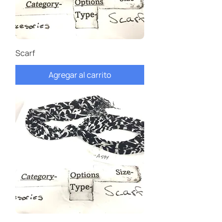
Scarf
Agregar al carrito