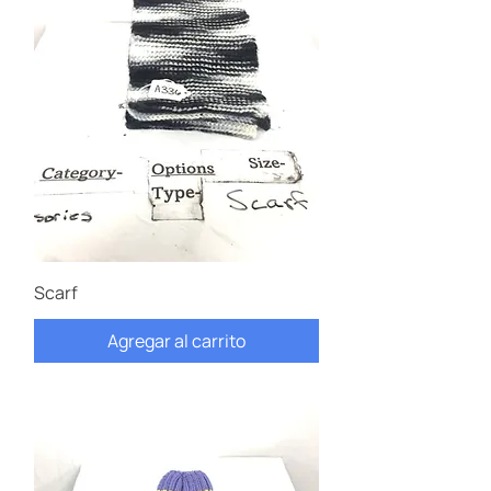
Scarf
Agregar al carrito