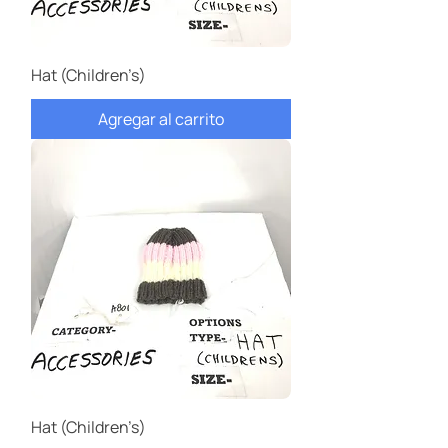
Hat (Children’s)
Agregar al carrito
Hat (Children’s)