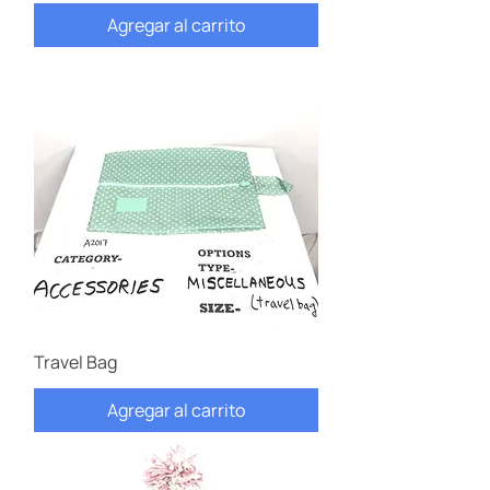
Agregar al carrito
Travel Bag
Agregar al carrito