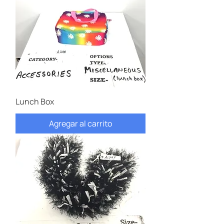
Lunch Box
Agregar al carrito