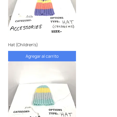
Hat (Children’s)
Agregar al carrito