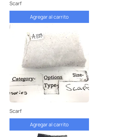
Scarf
Agregar al carrito
Scarf
Agregar al carrito