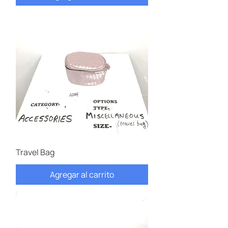
Travel Bag
Agregar al carrito