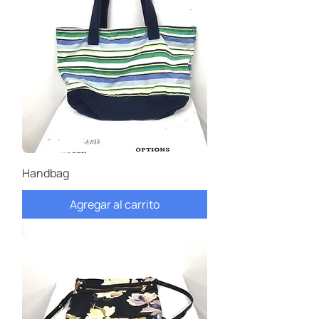
Handbag
Agregar al carrito