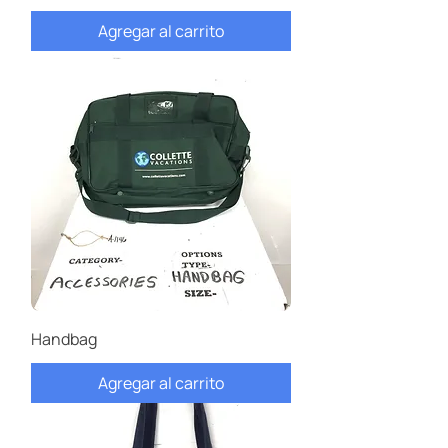
Agregar al carrito
Handbag
Agregar al carrito