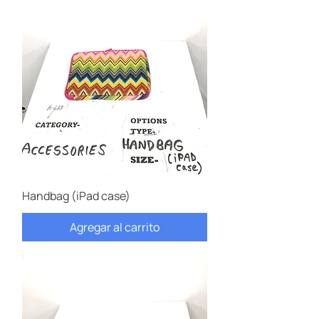
Handbag (iPad case)
Agregar al carrito