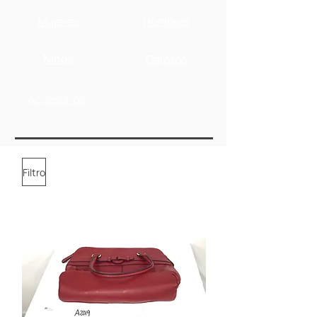
Mujeres
Hombres
Niños
Calzado
Accesorios
Filtro