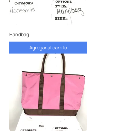
Handbag
Agregar al carrito