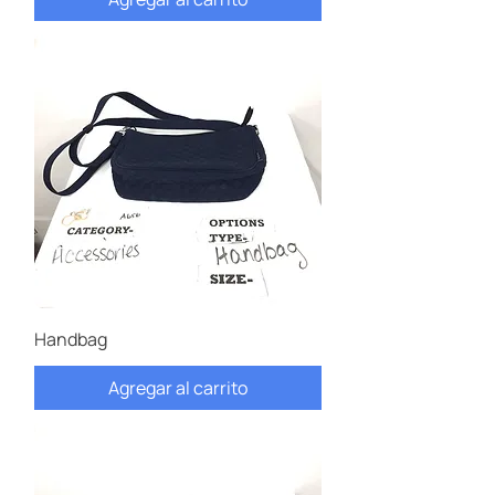
Handbag
Agregar al carrito