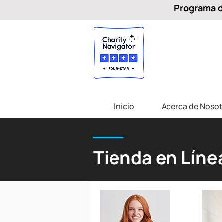
Programa de
Inicio
Acerca de Nosot
Tienda en Líne