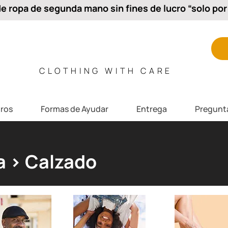
 ropa de segunda mano sin fines de lucro “solo por 
CLOTHING WITH CARE
ros
Formas de Ayudar
Entrega
Pregunt
a > Calzado